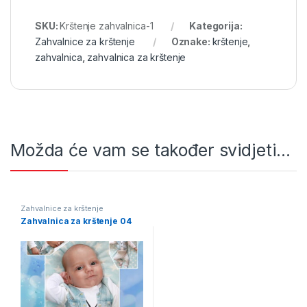
SKU:
Krštenje zahvalnica-1
Kategorija:
Zahvalnice za krštenje
Oznake:
krštenje
,
zahvalnica
,
zahvalnica za krštenje
Možda će vam se također svidjeti…
Zahvalnice za krštenje
Zahvalnica za krštenje 04