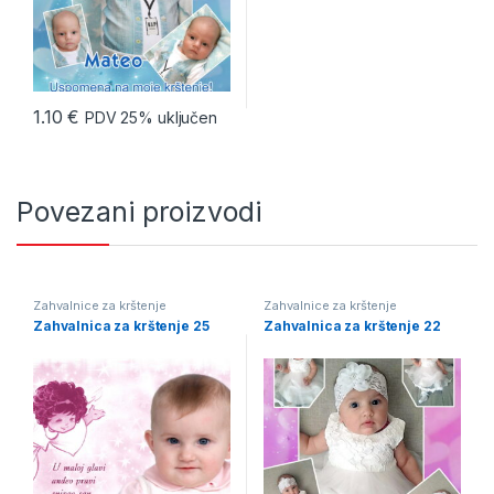
1.10
€
PDV 25% uključen
Povezani proizvodi
Zahvalnice za krštenje
Zahvalnice za krštenje
Zahvalnica za krštenje 25
Zahvalnica za krštenje 22