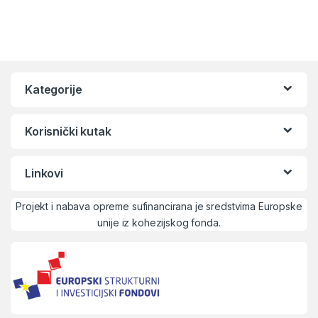
Kategorije
Korisnički kutak
Linkovi
Projekt i nabava opreme sufinancirana je sredstvima Europske
unije iz kohezijskog fonda.