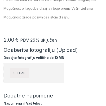
Mogućnost prilagodbe dizajna i boje prema Vašim željama.
Mogućnost izrade pozivnice i istom dizajnu.
2.00
€
PDV 25% uključen
Odaberite fotografiju (Upload)
Dodajte fotografiju veličine do 10 MB
UPLOAD
Dodatne napomene
Napomena ili Vaš tekst