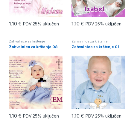
1.10
€
1.10
€
PDV 25% uključen
PDV 25% uključen
Zahvalnice za krštenje
Zahvalnice za krštenje
Zahvalnica za krštenje 08
Zahvalnica za krštenje 01
1.10
€
1.10
€
PDV 25% uključen
PDV 25% uključen