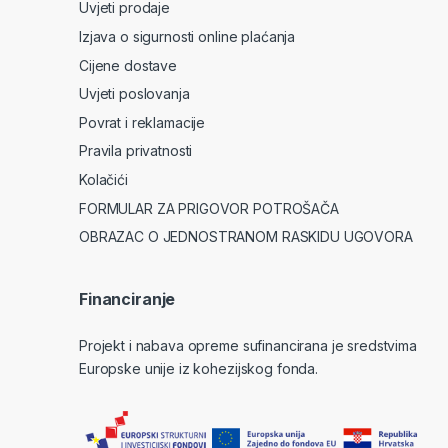
Uvjeti prodaje
Izjava o sigurnosti online plaćanja
Cijene dostave
Uvjeti poslovanja
Povrat i reklamacije
Pravila privatnosti
Kolačići
FORMULAR ZA PRIGOVOR POTROŠAČA
OBRAZAC O JEDNOSTRANOM RASKIDU UGOVORA
Financiranje
Projekt i nabava opreme sufinancirana je sredstvima
Europske unije iz kohezijskog fonda.