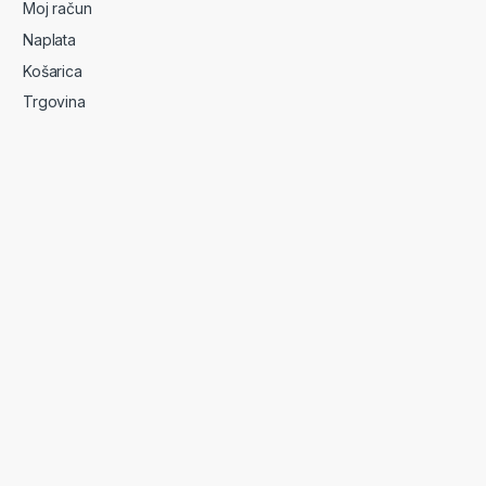
Moj račun
Naplata
Košarica
Trgovina