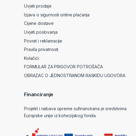
Uvjeti prodaje
Izjava o sigurnosti online plaćanja
Cijene dostave
Uvjeti poslovanja
Povrat i reklamacije
Pravila privatnosti
Kolačići
FORMULAR ZA PRIGOVOR POTROŠAČA
OBRAZAC O JEDNOSTRANOM RASKIDU UGOVORA
Financiranje
Projekt i nabava opreme sufinancirana je sredstvima
Europske unije iz kohezijskog fonda.