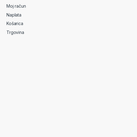
Moj račun
Naplata
Košarica
Trgovina